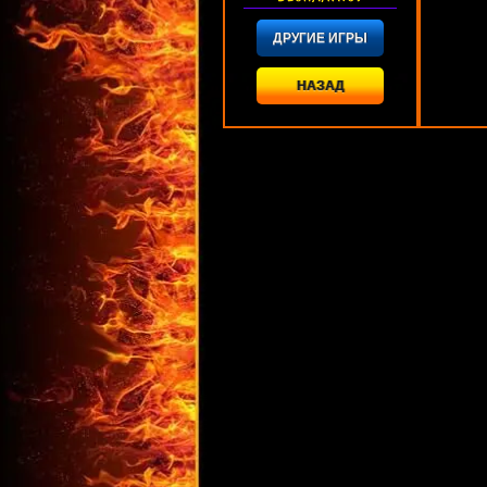
ДРУГИЕ ИГРЫ
НАЗАД