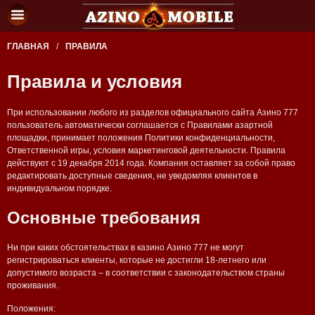
ГЛАВНАЯ
ПРАВИЛА
Правила и условия
При использовании любого из разделов официального сайта Азино 777
пользователь автоматически соглашается с Правилами азартной
площадки, принимает положения Политики конфиденциальности,
Ответственной игры, условия маркетинговой деятельности. Правила
действуют с 19 декабря 2014 года. Компания оставляет за собой право
редактировать доступные сведения, не уведомляя клиентов в
индивидуальном порядке.
Основные требования
Ни при каких обстоятельствах в казино Азино 777 не могут
регистрироваться клиенты, которые не достигли 18-летнего или
допустимого возраста – в соответствии с законодательством страны
проживания.
Положения: