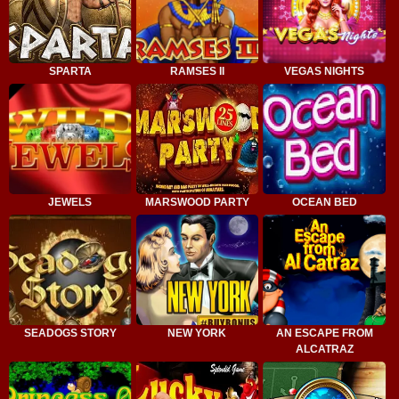
SPARTA
RAMSES II
VEGAS NIGHTS
JEWELS
MARSWOOD PARTY
OCEAN BED
SEADOGS STORY
NEW YORK
AN ESCAPE FROM
ALCATRAZ