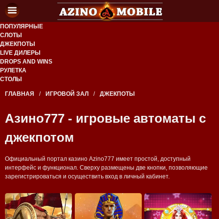
ПОПУЛЯРНЫЕ
СЛОТЫ
ДЖЕКПОТЫ
LIVE ДИЛЕРЫ
DROPS AND WINS
РУЛЕТКА
СТОЛЫ
ГЛАВНАЯ
ИГРОВОЙ ЗАЛ
ДЖЕКПОТЫ
Азино777 - игровые автоматы с
джекпотом
Официальный портал казино Azino777 имеет простой, доступный
интерфейс и функционал. Сверху размещены две кнопки, позволяющие
зарегистрироваться и осуществить вход в личный кабинет.