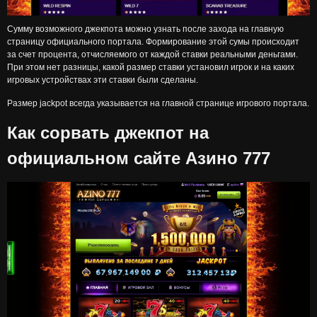
Сумму возможного джекпота можно узнать после захода на главную
страницу официального портала. Формирование этой сумы происходит
за счет процента, отчисляемого от каждой ставки реальными деньгами.
При этом нет разницы, какой размер ставки установил игрок и на каких
игровых устройствах эти ставки были сделаны.
Размер jackpot всегда указывается на главной странице игрового портала.
Как сорвать джекпот на
официальном сайте Азино 777