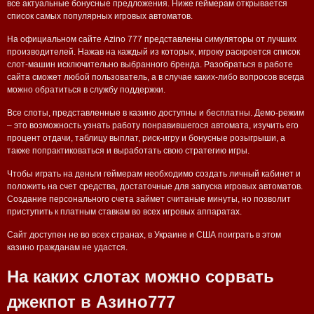
все актуальные бонусные предложения. Ниже геймерам открывается
список самых популярных игровых автоматов.
На официальном сайте Azino 777 представлены симуляторы от лучших
производителей. Нажав на каждый из которых, игроку раскроется список
слот-машин исключительно выбранного бренда. Разобраться в работе
сайта сможет любой пользователь, а в случае каких-либо вопросов всегда
можно обратиться в службу поддержки.
Все слоты, представленные в казино доступны и бесплатны. Демо-режим
– это возможность узнать работу понравившегося автомата, изучить его
процент отдачи, таблицу выплат, риск-игру и бонусные розыгрыши, а
также попрактиковаться и выработать свою стратегию игры.
Чтобы играть на деньги геймерам необходимо создать личный кабинет и
положить на счет средства, достаточные для запуска игровых автоматов.
Создание персонального счета займет считаные минуты, но позволит
приступить к платным ставкам во всех игровых аппаратах.
Сайт доступен не во всех странах, в Украине и США поиграть в этом
казино гражданам не удастся.
На каких слотах можно сорвать
джекпот в Азино777