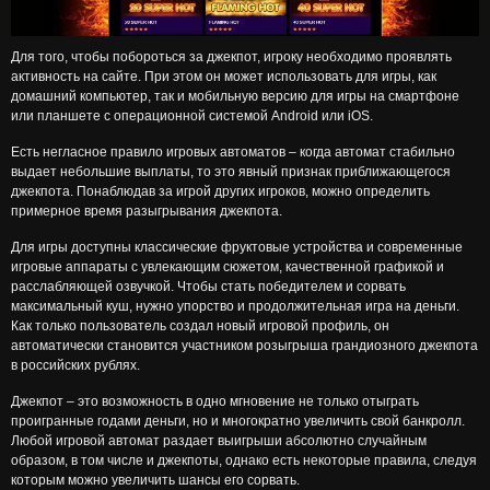
Для того, чтобы побороться за джекпот, игроку необходимо проявлять
активность на сайте. При этом он может использовать для игры, как
домашний компьютер, так и мобильную версию для игры на смартфоне
или планшете с операционной системой Android или iOS.
Есть негласное правило игровых автоматов – когда автомат стабильно
выдает небольшие выплаты, то это явный признак приближающегося
джекпота. Понаблюдав за игрой других игроков, можно определить
примерное время разыгрывания джекпота.
Для игры доступны классические фруктовые устройства и современные
игровые аппараты с увлекающим сюжетом, качественной графикой и
расслабляющей озвучкой. Чтобы стать победителем и сорвать
максимальный куш, нужно упорство и продолжительная игра на деньги.
Как только пользователь создал новый игровой профиль, он
автоматически становится участником розыгрыша грандиозного джекпота
в российских рублях.
Джекпот – это возможность в одно мгновение не только отыграть
проигранные годами деньги, но и многократно увеличить свой банкролл.
Любой игровой автомат раздает выигрыши абсолютно случайным
образом, в том числе и джекпоты, однако есть некоторые правила, следуя
которым можно увеличить шансы его сорвать.